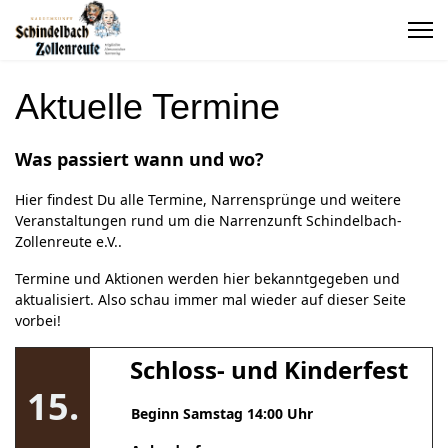
Aktuelle Termine
Was passiert wann und wo?
Hier findest Du alle Termine, Narrensprünge und weitere
Veranstaltungen rund um die Narrenzunft Schindelbach-
Zollenreute e.V..
Termine und Aktionen werden hier bekanntgegeben und
aktualisiert. Also schau immer mal wieder auf dieser Seite
vorbei!
Schloss- und Kinderfest
15.
Beginn Samstag 14:00 Uhr