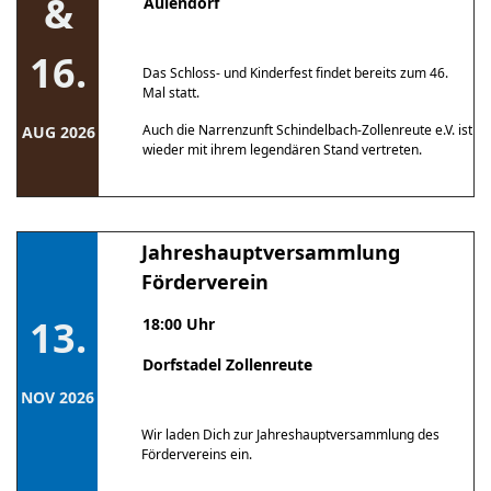
&
Aulendorf
16.
Das Schloss- und Kinderfest findet bereits zum 46.
Mal statt.
Auch die Narrenzunft Schindelbach-Zollenreute e.V. ist
AUG 2026
wieder mit ihrem legendären Stand vertreten.
Jahreshauptversammlung
Förderverein
13.
18:00 Uhr
Dorfstadel Zollenreute
NOV 2026
Wir laden Dich zur Jahreshauptversammlung des
Fördervereins ein.