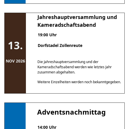
Jahreshauptversammlung und
Kameradschaftsabend
19:00 Uhr
13.
Dorfstadel Zollenreute
NOV 2026
Die Jahreshauptversammlung und der
Kameradschaftsabend werden wie letztes Jahr
zusammen abgehalten.
Weitere Einzelheiten werden noch bekanntgegeben.
Adventsnachmittag
14:00 Uhr